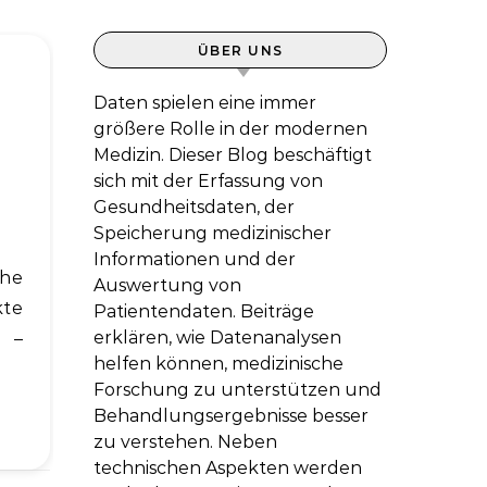
ÜBER UNS
Daten spielen eine immer
größere Rolle in der modernen
Medizin. Dieser Blog beschäftigt
sich mit der Erfassung von
Gesundheitsdaten, der
Speicherung medizinischer
Informationen und der
Auswertung von
kte
Patientendaten. Beiträge
erklären, wie Datenanalysen
n –
helfen können, medizinische
Forschung zu unterstützen und
Behandlungsergebnisse besser
zu verstehen. Neben
technischen Aspekten werden