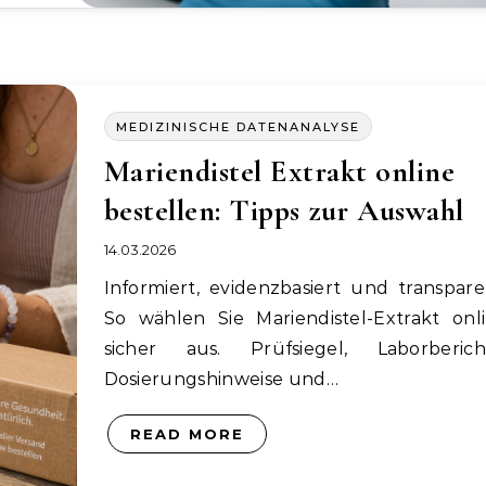
MEDIZINISCHE DATENANALYSE
Mariendistel Extrakt online
bestellen: Tipps zur Auswahl
14.03.2026
Informiert, evidenzbasiert und transparent:
So wählen Sie Mariendistel-Extrakt onl
sicher aus. Prüfsiegel, Laborberich
Dosierungshinweise und…
READ MORE