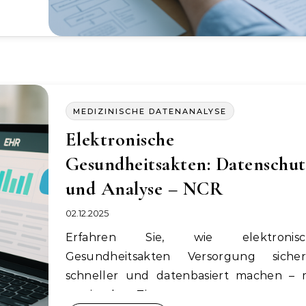
MEDIZINISCHE DATENANALYSE
Elektronische
Gesundheitsakten: Datenschut
und Analyse – NCR
02.12.2025
Erfahren Sie, wie elektronische
Gesundheitsakten Versorgung sicher
schneller und datenbasiert machen – 
praxisnahen Tipps,…