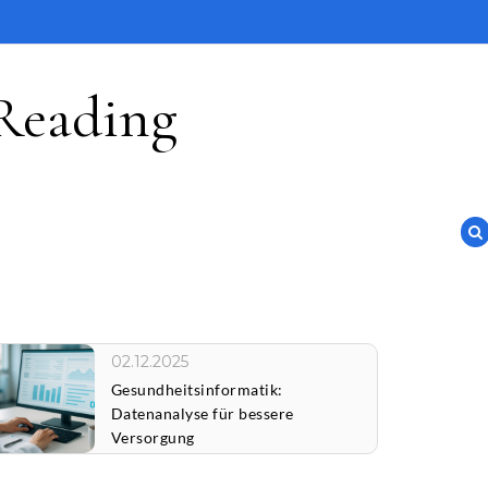
Reading
02.12.2025
Gesundheitsinformatik:
Datenanalyse für bessere
Versorgung