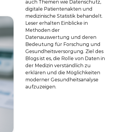
auch Themen wie Datenschutz,
digitale Patientenakten und
medizinische Statistik behandelt.
Leser erhalten Einblicke in
Methoden der
Datenauswertung und deren
Bedeutung für Forschung und
Gesundheitsversorgung. Ziel des
Blogs ist es, die Rolle von Daten in
der Medizin verständlich zu
erklären und die Möglichkeiten
moderner Gesundheitsanalyse
aufzuzeigen.