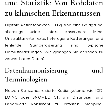
und Statistik: Von Rohdaten
zu klinischen Erkenntnissen
Digitale Patientenakten (EHR) sind eine Goldgrube,
allerdings keine sofort einsetzbare Mine.
Unstrukturierte Texte, heterogene Kodierungen und
fehlende Standardisierung sind typische
Herausforderungen. Wie gelangen Sie dennoch zu
verwertbaren Daten?
Datenharmonisierung und
Terminologien
Nutzen Sie standardisierte Kodiersysteme wie ICD,
LOINC oder SNOMED CT, um Diagnosen und
Laborwerte konsistent zu erfassen. Mapping-