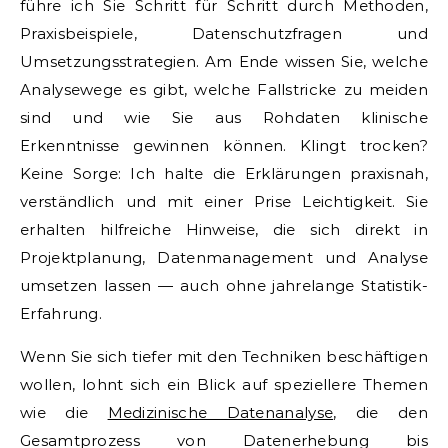
führe ich Sie Schritt für Schritt durch Methoden,
Praxisbeispiele, Datenschutzfragen und
Umsetzungsstrategien. Am Ende wissen Sie, welche
Analysewege es gibt, welche Fallstricke zu meiden
sind und wie Sie aus Rohdaten klinische
Erkenntnisse gewinnen können. Klingt trocken?
Keine Sorge: Ich halte die Erklärungen praxisnah,
verständlich und mit einer Prise Leichtigkeit. Sie
erhalten hilfreiche Hinweise, die sich direkt in
Projektplanung, Datenmanagement und Analyse
umsetzen lassen — auch ohne jahrelange Statistik-
Erfahrung.
Wenn Sie sich tiefer mit den Techniken beschäftigen
wollen, lohnt sich ein Blick auf speziellere Themen
wie die
Medizinische Datenanalyse
, die den
Gesamtprozess von Datenerhebung bis