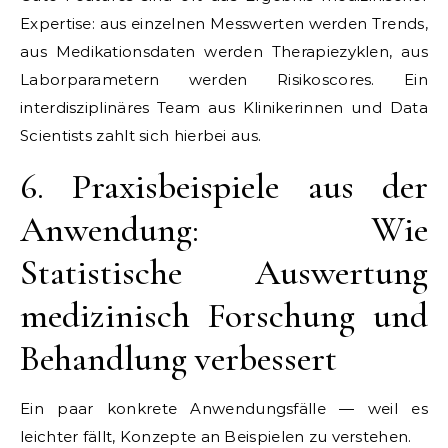
Expertise: aus einzelnen Messwerten werden Trends,
aus Medikationsdaten werden Therapiezyklen, aus
Laborparametern werden Risikoscores. Ein
interdisziplinäres Team aus Klinikerinnen und Data
Scientists zahlt sich hierbei aus.
6. Praxisbeispiele aus der
Anwendung: Wie
Statistische Auswertung
medizinisch Forschung und
Behandlung verbessert
Ein paar konkrete Anwendungsfälle — weil es
leichter fällt, Konzepte an Beispielen zu verstehen.