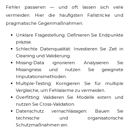
Fehler passieren — und oft lassen sich viele
vermeiden. Hier die häufigsten Fallstricke und
pragmatische Gegenmaßnahmen:
Unklare Fragestellung: Definieren Sie Endpunkte
präzise.
Schlechte Datenqualität: Investieren Sie Zeit in
Cleaning und Validierung.
Missing-Data ignorieren: Analysieren Sie
Missingness und nutzen Sie geeignete
Imputationsmethoden.
Multiple-Testing: Korrigieren Sie für multiple
Vergleiche, um Fehlalarme zu vermeiden.
Overfitting: Validieren Sie Modelle extern und
nutzen Sie Cross-Validation.
Datenschutz vernachlässigen: Bauen Sie
technische und organisatorische
Schutzmaßnahmen ein.