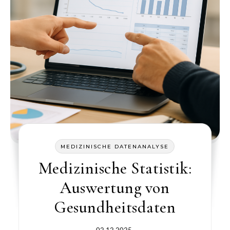
MEDIZINISCHE DATENANALYSE
Medizinische Statistik:
Auswertung von
Gesundheitsdaten