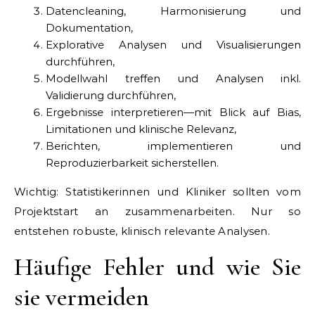
Datencleaning, Harmonisierung und
Dokumentation,
Explorative Analysen und Visualisierungen
durchführen,
Modellwahl treffen und Analysen inkl.
Validierung durchführen,
Ergebnisse interpretieren—mit Blick auf Bias,
Limitationen und klinische Relevanz,
Berichten, implementieren und
Reproduzierbarkeit sicherstellen.
Wichtig: Statistikerinnen und Kliniker sollten vom
Projektstart an zusammenarbeiten. Nur so
entstehen robuste, klinisch relevante Analysen.
Häufige Fehler und wie Sie
sie vermeiden