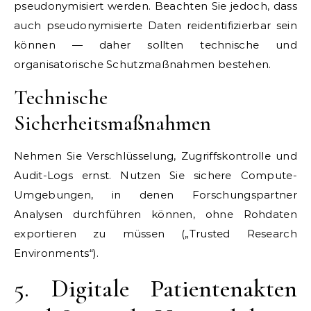
pseudonymisiert werden. Beachten Sie jedoch, dass
auch pseudonymisierte Daten reidentifizierbar sein
können — daher sollten technische und
organisatorische Schutzmaßnahmen bestehen.
Technische
Sicherheitsmaßnahmen
Nehmen Sie Verschlüsselung, Zugriffskontrolle und
Audit-Logs ernst. Nutzen Sie sichere Compute-
Umgebungen, in denen Forschungspartner
Analysen durchführen können, ohne Rohdaten
exportieren zu müssen („Trusted Research
Environments“).
5. Digitale Patientenakten