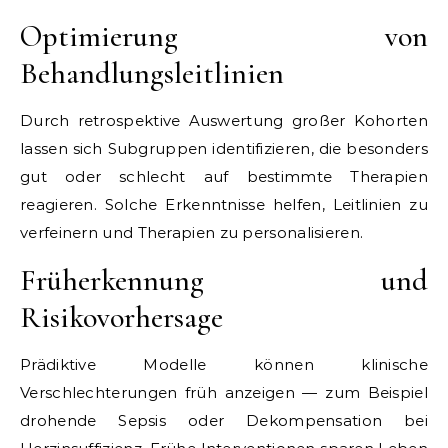
Optimierung von
Behandlungsleitlinien
Durch retrospektive Auswertung großer Kohorten
lassen sich Subgruppen identifizieren, die besonders
gut oder schlecht auf bestimmte Therapien
reagieren. Solche Erkenntnisse helfen, Leitlinien zu
verfeinern und Therapien zu personalisieren.
Früherkennung und
Risikovorhersage
Prädiktive Modelle können klinische
Verschlechterungen früh anzeigen — zum Beispiel
drohende Sepsis oder Dekompensation bei