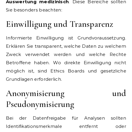
Auswertung medizinisch
. Diese Bereiche sollten
Sie besonders beachten:
Einwilligung und Transparenz
Informierte Einwilligung ist Grundvoraussetzung.
Erklären Sie transparent, welche Daten zu welchem
Zweck verwendet werden und welche Rechte
Betroffene haben. Wo direkte Einwilligung nicht
möglich ist, sind Ethics Boards und gesetzliche
Grundlagen erforderlich.
Anonymisierung und
Pseudonymisierung
Bei der Datenfreigabe für Analysen sollten
Identifikationsmerkmale entfernt oder