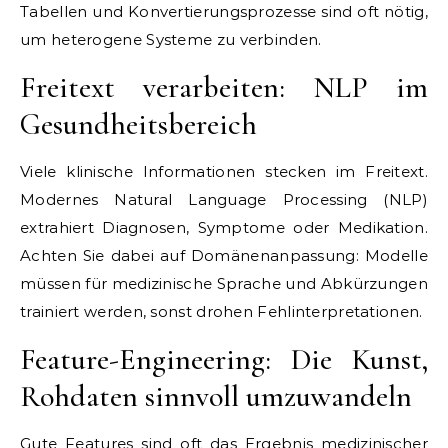
Tabellen und Konvertierungsprozesse sind oft nötig,
um heterogene Systeme zu verbinden.
Freitext verarbeiten: NLP im
Gesundheitsbereich
Viele klinische Informationen stecken im Freitext.
Modernes Natural Language Processing (NLP)
extrahiert Diagnosen, Symptome oder Medikation.
Achten Sie dabei auf Domänenanpassung: Modelle
müssen für medizinische Sprache und Abkürzungen
trainiert werden, sonst drohen Fehlinterpretationen.
Feature-Engineering: Die Kunst,
Rohdaten sinnvoll umzuwandeln
Gute Features sind oft das Ergebnis medizinischer