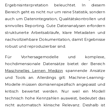
Ergebnisinterpretation beleuchtet. In diesem
Bereich geht es nicht nur um reine Statistik, sondern
auch um Datenintegration, Qualitätskontrollen und
sinnvolles Reporting. Gute Datenanalysen erfordern
strukturierte Arbeitsabläufe, klare Metadaten und
nachvollziehbare Dokumentation, damit Ergebnisse
robust und reproduzierbar sind.
Für Vorhersagemodelle und komplexe,
hochdimensionale Datensätze bietet der Bereich
Maschinelles Lernen Medizin
spannende Ansätze
und Tools an. Allerdings gilt: Machine-Learning-
Modelle müssen domänenspezifisch angepasst und
kritisch bewertet werden. Nur weil ein Modell
technisch hohe Kennzahlen ausweist, bedeutet das
nicht automatisch klinische Relevanz. Deshalb ist