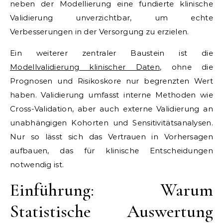
neben der Modellierung eine fundierte klinische
Validierung unverzichtbar, um echte
Verbesserungen in der Versorgung zu erzielen.
Ein weiterer zentraler Baustein ist die
Modellvalidierung klinischer Daten
, ohne die
Prognosen und Risikoskore nur begrenzten Wert
haben. Validierung umfasst interne Methoden wie
Cross-Validation, aber auch externe Validierung an
unabhängigen Kohorten und Sensitivitätsanalysen.
Nur so lässt sich das Vertrauen in Vorhersagen
aufbauen, das für klinische Entscheidungen
notwendig ist.
Einführung: Warum
Statistische Auswertung