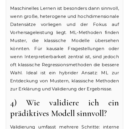
Maschinelles Lernen ist besonders dann sinnvoll,
wenn große, heterogene und hochdimensionale
Datensätze vorliegen und der Fokus auf
Vorhersageleistung liegt. ML-Methoden finden
Muster, die klassische Modelle übersehen
könnten. Für kausale Fragestellungen oder
wenn Interpretierbarkeit zentral ist, sind jedoch
oft klassische Regressionsmethoden die bessere
Wahl. Ideal ist ein hybrider Ansatz: ML zur
Entdeckung von Mustern, klassische Methoden
zur Erklärung und Validierung der Ergebnisse.
4) Wie validiere ich ein
prädiktives Modell sinnvoll?
Validierung umfasst mehrere Schritte: interne