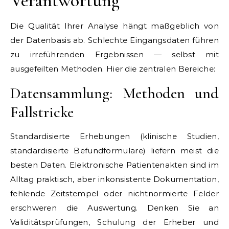
Verantwortung
Die Qualität Ihrer Analyse hängt maßgeblich von
der Datenbasis ab. Schlechte Eingangsdaten führen
zu irreführenden Ergebnissen — selbst mit
ausgefeilten Methoden. Hier die zentralen Bereiche:
Datensammlung: Methoden und
Fallstricke
Standardisierte Erhebungen (klinische Studien,
standardisierte Befundformulare) liefern meist die
besten Daten. Elektronische Patientenakten sind im
Alltag praktisch, aber inkonsistente Dokumentation,
fehlende Zeitstempel oder nichtnormierte Felder
erschweren die Auswertung. Denken Sie an
Validitätsprüfungen, Schulung der Erheber und