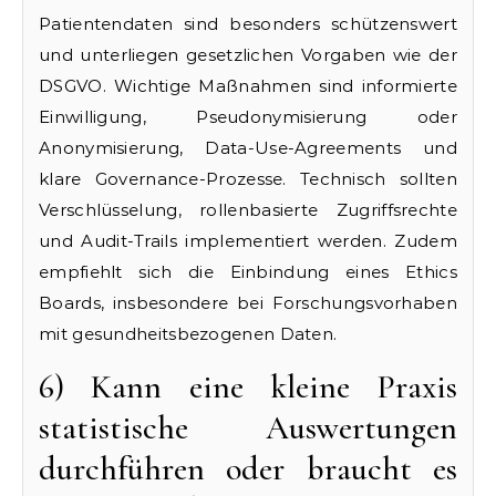
Patientendaten sind besonders schützenswert
und unterliegen gesetzlichen Vorgaben wie der
DSGVO. Wichtige Maßnahmen sind informierte
Einwilligung, Pseudonymisierung oder
Anonymisierung, Data-Use-Agreements und
klare Governance-Prozesse. Technisch sollten
Verschlüsselung, rollenbasierte Zugriffsrechte
und Audit-Trails implementiert werden. Zudem
empfiehlt sich die Einbindung eines Ethics
Boards, insbesondere bei Forschungsvorhaben
mit gesundheitsbezogenen Daten.
6) Kann eine kleine Praxis
statistische Auswertungen
durchführen oder braucht es