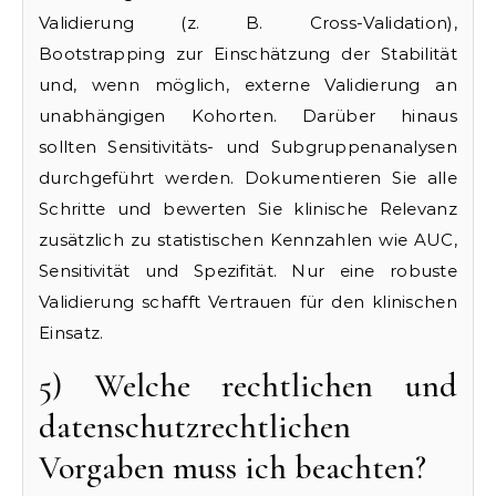
Validierung (z. B. Cross-Validation),
Bootstrapping zur Einschätzung der Stabilität
und, wenn möglich, externe Validierung an
unabhängigen Kohorten. Darüber hinaus
sollten Sensitivitäts- und Subgruppenanalysen
durchgeführt werden. Dokumentieren Sie alle
Schritte und bewerten Sie klinische Relevanz
zusätzlich zu statistischen Kennzahlen wie AUC,
Sensitivität und Spezifität. Nur eine robuste
Validierung schafft Vertrauen für den klinischen
Einsatz.
5) Welche rechtlichen und
datenschutzrechtlichen
Vorgaben muss ich beachten?