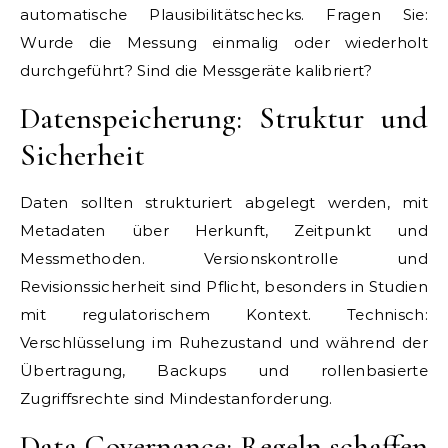
automatische Plausibilitätschecks. Fragen Sie:
Wurde die Messung einmalig oder wiederholt
durchgeführt? Sind die Messgeräte kalibriert?
Datenspeicherung: Struktur und
Sicherheit
Daten sollten strukturiert abgelegt werden, mit
Metadaten über Herkunft, Zeitpunkt und
Messmethoden. Versionskontrolle und
Revisionssicherheit sind Pflicht, besonders in Studien
mit regulatorischem Kontext. Technisch:
Verschlüsselung im Ruhezustand und während der
Übertragung, Backups und rollenbasierte
Zugriffsrechte sind Mindestanforderung.
Data Governance: Regeln schaffen