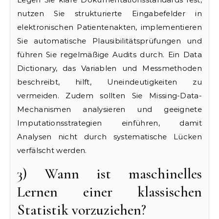
nutzen Sie strukturierte Eingabefelder in
elektronischen Patientenakten, implementieren
Sie automatische Plausibilitätsprüfungen und
führen Sie regelmäßige Audits durch. Ein Data
Dictionary, das Variablen und Messmethoden
beschreibt, hilft, Uneindeutigkeiten zu
vermeiden. Zudem sollten Sie Missing-Data-
Mechanismen analysieren und geeignete
Imputationsstrategien einführen, damit
Analysen nicht durch systematische Lücken
verfälscht werden.
3) Wann ist maschinelles
Lernen einer klassischen
Statistik vorzuziehen?