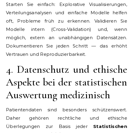
Starten Sie einfach: Explorative Visualisierungen,
Verteilungsanalysen und einfache Modelle helfen
oft, Probleme früh zu erkennen. Validieren Sie
Modelle intern (Cross-Validation) und, wenn
möglich, extern an unabhängigen Datensätzen.
Dokumentieren Sie jeden Schritt — das erhöht
Vertrauen und Reproduzierbarkeit.
4. Datenschutz und ethische
Aspekte bei der statistischen
Auswertung medizinisch
Patientendaten sind besonders schützenswert.
Daher gehören rechtliche und ethische
Überlegungen zur Basis jeder
Statistischen