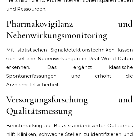
Herzinsuffizienz. Frühe Interventionen sparen Leben
und Ressourcen.
Pharmakovigilanz und
Nebenwirkungsmonitoring
Mit statistischen Signaldetektionstechniken lassen
sich seltene Nebenwirkungen in Real-World-Daten
erkennen. Das ergänzt klassische
Spontanerfassungen und erhöht die
Arzneimittelsicherheit.
Versorgungsforschung und
Qualitätsmessung
Benchmarking auf Basis standardisierter Outcomes
hilft Kliniken, schwache Stellen zu identifizieren und