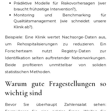
Prädiktive Modelle für Risikovorhersagen (wer
braucht frühzeitige Intervention?),
Monitoring und Benchmarking für
Qualitätsmanagement (wie schneidet unsere
Klinik ab?).
Beispiele: Eine Klinik wertet Nachsorge-Daten aus,
um Rehospitalisierungen zu reduzieren. Ein
Forscherteam nutzt Registry-Daten zur
Identifikation selten auftretender Nebenwirkungen.
Beide profitieren unmittelbar von soliden
statistischen Methoden.
Warum gute Fragestellungen so
wichtig sind
Bevor Sie überhaupt Zahlensalat sehen: