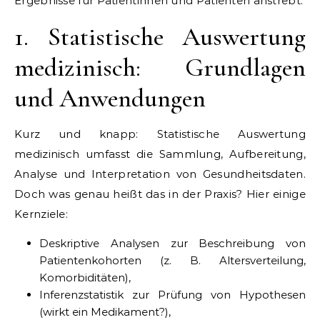
Ergebnisse für Patientinnen und Patienten anstrebt.
1. Statistische Auswertung
medizinisch: Grundlagen
und Anwendungen
Kurz und knapp: Statistische Auswertung
medizinisch umfasst die Sammlung, Aufbereitung,
Analyse und Interpretation von Gesundheitsdaten.
Doch was genau heißt das in der Praxis? Hier einige
Kernziele:
Deskriptive Analysen zur Beschreibung von
Patientenkohorten (z. B. Altersverteilung,
Komorbiditäten),
Inferenzstatistik zur Prüfung von Hypothesen
(wirkt ein Medikament?),