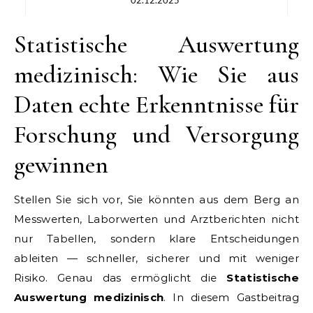
02.12.2025
Statistische Auswertung
medizinisch: Wie Sie aus
Daten echte Erkenntnisse für
Forschung und Versorgung
gewinnen
Stellen Sie sich vor, Sie könnten aus dem Berg an
Messwerten, Laborwerten und Arztberichten nicht
nur Tabellen, sondern klare Entscheidungen
ableiten — schneller, sicherer und mit weniger
Risiko. Genau das ermöglicht die
Statistische
Auswertung medizinisch
. In diesem Gastbeitrag