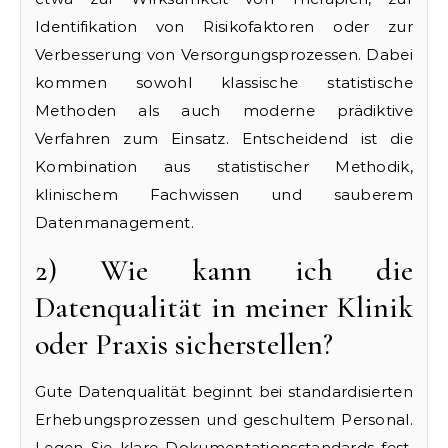
Identifikation von Risikofaktoren oder zur
Verbesserung von Versorgungsprozessen. Dabei
kommen sowohl klassische statistische
Methoden als auch moderne prädiktive
Verfahren zum Einsatz. Entscheidend ist die
Kombination aus statistischer Methodik,
klinischem Fachwissen und sauberem
Datenmanagement.
2) Wie kann ich die
Datenqualität in meiner Klinik
oder Praxis sicherstellen?
Gute Datenqualität beginnt bei standardisierten
Erhebungsprozessen und geschultem Personal.
Legen Sie klare Dokumentationsstandards fest,