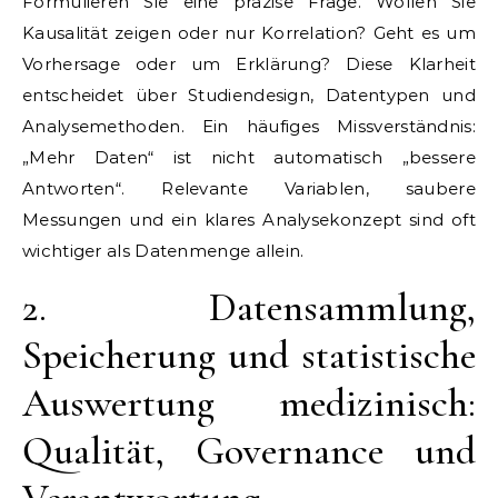
Formulieren Sie eine präzise Frage. Wollen Sie
Kausalität zeigen oder nur Korrelation? Geht es um
Vorhersage oder um Erklärung? Diese Klarheit
entscheidet über Studiendesign, Datentypen und
Analysemethoden. Ein häufiges Missverständnis:
„Mehr Daten“ ist nicht automatisch „bessere
Antworten“. Relevante Variablen, saubere
Messungen und ein klares Analysekonzept sind oft
wichtiger als Datenmenge allein.
2. Datensammlung,
Speicherung und statistische
Auswertung medizinisch:
Qualität, Governance und