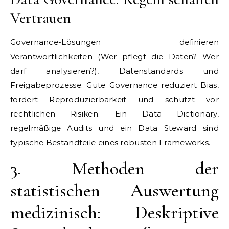
Vertrauen
Governance-Lösungen definieren
Verantwortlichkeiten (Wer pflegt die Daten? Wer
darf analysieren?), Datenstandards und
Freigabeprozesse. Gute Governance reduziert Bias,
fördert Reproduzierbarkeit und schützt vor
rechtlichen Risiken. Ein Data Dictionary,
regelmäßige Audits und ein Data Steward sind
typische Bestandteile eines robusten Frameworks.
3. Methoden der
statistischen Auswertung
medizinisch: Deskriptive