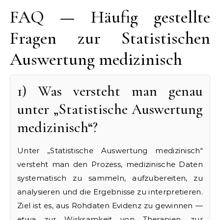
FAQ — Häufig gestellte
Fragen zur Statistischen
Auswertung medizinisch
1) Was versteht man genau
unter „Statistische Auswertung
medizinisch“?
Unter „Statistische Auswertung medizinisch“
versteht man den Prozess, medizinische Daten
systematisch zu sammeln, aufzubereiten, zu
analysieren und die Ergebnisse zu interpretieren.
Ziel ist es, aus Rohdaten Evidenz zu gewinnen —
etwa zur Wirksamkeit von Therapien, zur