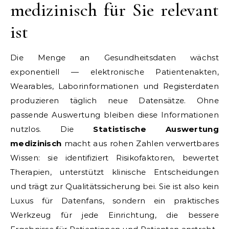
medizinisch für Sie relevant
ist
Die Menge an Gesundheitsdaten wächst
exponentiell — elektronische Patientenakten,
Wearables, Laborinformationen und Registerdaten
produzieren täglich neue Datensätze. Ohne
passende Auswertung bleiben diese Informationen
nutzlos. Die
Statistische Auswertung
medizinisch
macht aus rohen Zahlen verwertbares
Wissen: sie identifiziert Risikofaktoren, bewertet
Therapien, unterstützt klinische Entscheidungen
und trägt zur Qualitätssicherung bei. Sie ist also kein
Luxus für Datenfans, sondern ein praktisches
Werkzeug für jede Einrichtung, die bessere