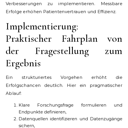
Verbesserungen zu implementieren. Messbare
Erfolge erhöhen Patientenvertrauen und Effizienz.
Implementierung:
Praktischer Fahrplan von
der Fragestellung zum
Ergebnis
Ein strukturiertes Vorgehen erhöht die
Erfolgschancen deutlich. Hier ein pragmatischer
Ablauf:
Klare Forschungsfrage formulieren und
Endpunkte definieren,
Datenquellen identifizieren und Datenzugänge
sichern,